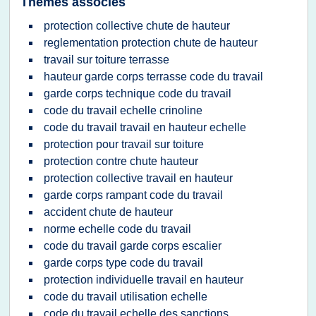
Thèmes associés
protection collective chute de hauteur
reglementation protection chute de hauteur
travail sur toiture terrasse
hauteur garde corps terrasse code du travail
garde corps technique code du travail
code du travail echelle crinoline
code du travail travail en hauteur echelle
protection pour travail sur toiture
protection contre chute hauteur
protection collective travail en hauteur
garde corps rampant code du travail
accident chute de hauteur
norme echelle code du travail
code du travail garde corps escalier
garde corps type code du travail
protection individuelle travail en hauteur
code du travail utilisation echelle
code du travail echelle des sanctions