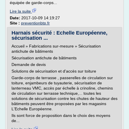
équipée de garde-corps...
Lire la suite
Date:
2017-10-09 14:19:27
Site :
preventionbtp.fr
Harnais sécurité : Echelle Européenne,
sécurisation ...
Accueil » Fabrications sur-mesure » Sécurisation
antichute de bâtiments
Sécurisation antichute de bâtiments
Demande de devis
Solutions de sécurisation et d'accès sur toiture
Garde-corps de terrasse , passerelles de circulation sur
toiture, enjambeurs de tuyauterie, sécurisation de
lanterneau VMC, accès par échelle à crinoline, chemins
de circulation sur terrasse technique,... toutes les
solutions de sécurisation contre les chutes de hauteur des
bâtiments peuvent être proposées par les magasins
L'Echelle Européenne.
Ils sont force de proposition dans le choix des moyens
de...