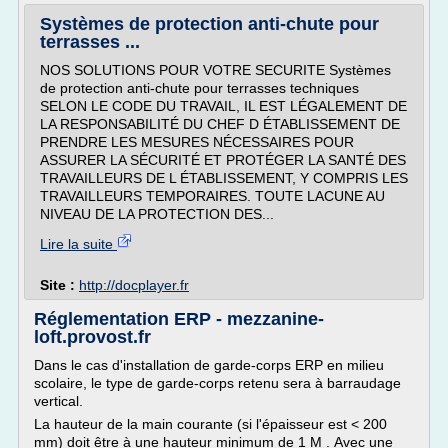
Systèmes de protection anti-chute pour
terrasses ...
NOS SOLUTIONS POUR VOTRE SECURITE Systèmes
de protection anti-chute pour terrasses techniques
SELON LE CODE DU TRAVAIL, IL EST LÉGALEMENT DE
LA RESPONSABILITÉ DU CHEF D ÉTABLISSEMENT DE
PRENDRE LES MESURES NÉCESSAIRES POUR
ASSURER LA SÉCURITÉ ET PROTÉGER LA SANTÉ DES
TRAVAILLEURS DE L ÉTABLISSEMENT, Y COMPRIS LES
TRAVAILLEURS TEMPORAIRES. TOUTE LACUNE AU
NIVEAU DE LA PROTECTION DES...
Lire la suite
Site :
http://docplayer.fr
Réglementation ERP - mezzanine-
loft.provost.fr
Dans le cas d'installation de garde-corps ERP en milieu
scolaire, le type de garde-corps retenu sera à barraudage
vertical.
La hauteur de la main courante (si l'épaisseur est < 200
mm) doit être à une hauteur minimum de 1 M . Avec une