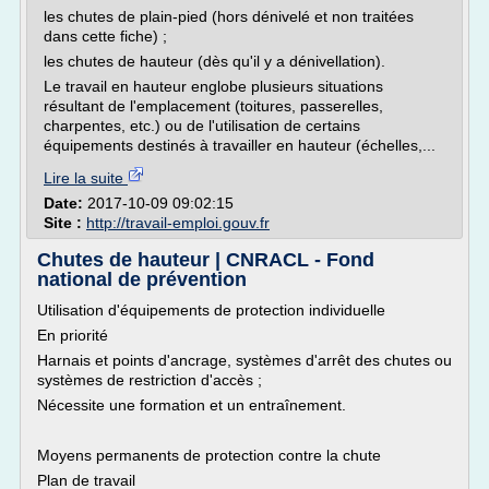
les chutes de plain-pied (hors dénivelé et non traitées
dans cette fiche) ;
les chutes de hauteur (dès qu'il y a dénivellation).
Le travail en hauteur englobe plusieurs situations
résultant de l'emplacement (toitures, passerelles,
charpentes, etc.) ou de l'utilisation de certains
équipements destinés à travailler en hauteur (échelles,...
Lire la suite
Date:
2017-10-09 09:02:15
Site :
http://travail-emploi.gouv.fr
Chutes de hauteur | CNRACL - Fond
national de prévention
Utilisation d'équipements de protection individuelle
En priorité
Harnais et points d'ancrage, systèmes d'arrêt des chutes ou
systèmes de restriction d'accès ;
Nécessite une formation et un entraînement.
Moyens permanents de protection contre la chute
Plan de travail