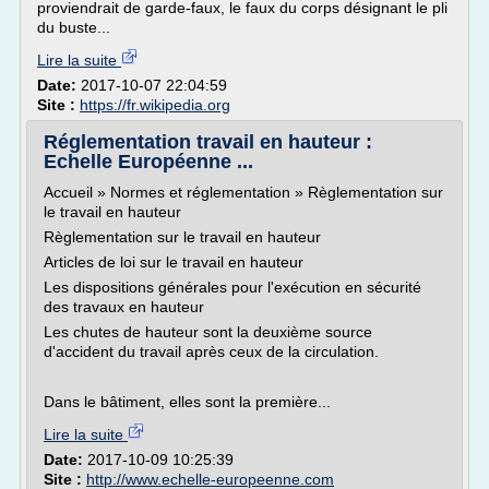
proviendrait de garde-faux, le faux du corps désignant le pli
du buste...
Lire la suite
Date:
2017-10-07 22:04:59
Site :
https://fr.wikipedia.org
Réglementation travail en hauteur :
Echelle Européenne ...
Accueil » Normes et réglementation » Règlementation sur
le travail en hauteur
Règlementation sur le travail en hauteur
Articles de loi sur le travail en hauteur
Les dispositions générales pour l'exécution en sécurité
des travaux en hauteur
Les chutes de hauteur sont la deuxième source
d'accident du travail après ceux de la circulation.
Dans le bâtiment, elles sont la première...
Lire la suite
Date:
2017-10-09 10:25:39
Site :
http://www.echelle-europeenne.com