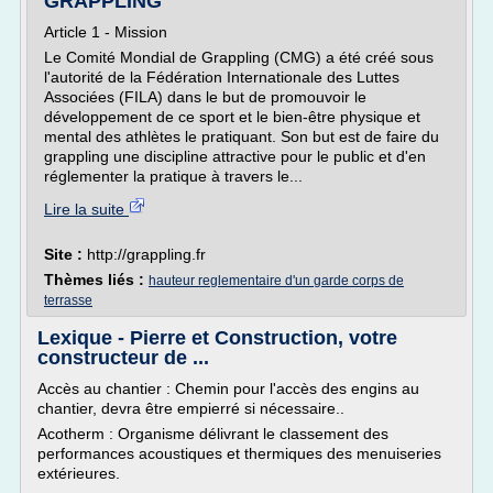
GRAPPLING
Article 1 - Mission
Le Comité Mondial de Grappling (CMG) a été créé sous
l'autorité de la Fédération Internationale des Luttes
Associées (FILA) dans le but de promouvoir le
développement de ce sport et le bien-être physique et
mental des athlètes le pratiquant. Son but est de faire du
grappling une discipline attractive pour le public et d'en
réglementer la pratique à travers le...
Lire la suite
Site :
http://grappling.fr
Thèmes liés :
hauteur reglementaire d'un garde corps de
terrasse
Lexique - Pierre et Construction, votre
constructeur de ...
Accès au chantier : Chemin pour l'accès des engins au
chantier, devra être empierré si nécessaire..
Acotherm : Organisme délivrant le classement des
performances acoustiques et thermiques des menuiseries
extérieures.