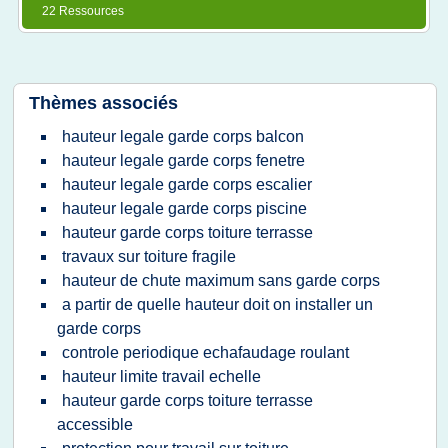
22 Ressources
Thèmes associés
hauteur legale garde corps balcon
hauteur legale garde corps fenetre
hauteur legale garde corps escalier
hauteur legale garde corps piscine
hauteur garde corps toiture terrasse
travaux sur toiture fragile
hauteur de chute maximum sans garde corps
a partir de quelle hauteur doit on installer un
garde corps
controle periodique echafaudage roulant
hauteur limite travail echelle
hauteur garde corps toiture terrasse
accessible