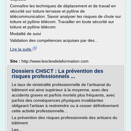
Connaître les techniques de déplacement et de travail en
sécurité sur toiture terrasse et pylône de
télécommunication. Savoir analyser les risques de chute sur
toiture et pylône télécom. Travailler en toute sécurité sur
toiture et pylône télécom.
Modalité de suivi
Validation des compétences acquises par des...
Lire la suite
Site :
http://www.lesclesdelaformation.com
Dossiers CHSCT : La prévention des
risques professionnels ...
Le taux de sinistralité professionnelle de l'artisanat du
bâtiment est ainsi supérieur à la moyenne, avec des
accidents graves et parfois mortels plus fréquents, avec
parfois des conséquences physiques invalidantes
obligeant l'artisan à restreindre ou à cesser définitivement
cette activité professionnelle...
La prévention des risques professionnels des artisans du
bâtiment
Les...