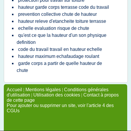
protection pour travail sur toiture
hauteur garde corps terrasse code du travail
prevention collective chute de hauteur
hauteur releve d'etancheite toiture terrasse
echelle evaluation risque de chute
qu'est ce que la hauteur d'un son physique
definition
code du travail travail en hauteur echelle
hauteur maximum echafaudage roulant
garde corps a partir de quelle hauteur de
chute
Accueil
|
Mentions légales
|
Conditions générales
d'utilisation
|
Utilisation des cookies
|
Contact à propos
de cette page
Pour ajouter ou supprimer un site, voir l'article 4 des
CGUs