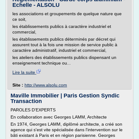
Echelle - ALSOLU
les associations et groupements de quelque nature que
ce soit,
les établissements publics à caractère industriel et
commercial,
les établissements publics déterminés par décret qui
assurent tout à la fois une mission de service public à
caractère administratif, industriel et commercial,
les ateliers des établissements publics dispensant un
enseignement technique ou...
Lire la suite
Site :
http://www.alsolu.com
Maville Immobilier | Paris Gestion Syndic
Transaction
PAROLES D'EXPERTS
En collaboration avec Georges LAMM, Architecte
En 1974, Georges LAMM, diplômé architecte, a créé son
agence qui s'est vite spécialisée dans l'intervention sur le
bâti existant à Paris et en région parisienne. Georges