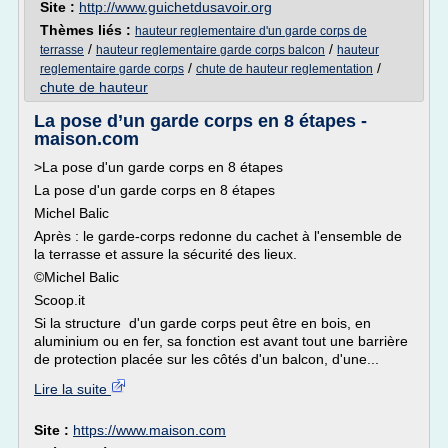
Site :
http://www.guichetdusavoir.org
Thèmes liés :
hauteur reglementaire d'un garde corps de
/
/
terrasse
hauteur reglementaire garde corps balcon
hauteur
/
/
reglementaire garde corps
chute de hauteur reglementation
chute de hauteur
La pose d’un garde corps en 8 étapes -
maison.com
>La pose d'un garde corps en 8 étapes
La pose d'un garde corps en 8 étapes
Michel Balic
Après : le garde-corps redonne du cachet à l'ensemble de
la terrasse et assure la sécurité des lieux.
©Michel Balic
Scoop.it
Si la structure d'un garde corps peut être en bois, en
aluminium ou en fer, sa fonction est avant tout une barrière
de protection placée sur les côtés d'un balcon, d'une...
Lire la suite
Site :
https://www.maison.com