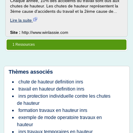
Chaque année, 10% des accidents du travail sont dus aux
chutes de hauteur. Les chutes de hauteur représentent la
3ème cause d'accidents du travail et la 2ème cause de...
Lire la suite
Site :
http://www.winlassie.com
1 Ressources
Thèmes associés
chute de hauteur definition inrs
travail en hauteur definition inrs
inrs protection individuelle contre les chutes
de hauteur
formation travaux en hauteur inrs
exemple de mode operatoire travaux en
hauteur
inrs travaux temporaires en hauteur