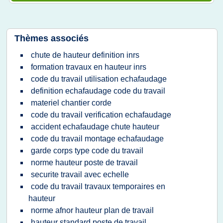
Thèmes associés
chute de hauteur definition inrs
formation travaux en hauteur inrs
code du travail utilisation echafaudage
definition echafaudage code du travail
materiel chantier corde
code du travail verification echafaudage
accident echafaudage chute hauteur
code du travail montage echafaudage
garde corps type code du travail
norme hauteur poste de travail
securite travail avec echelle
code du travail travaux temporaires en
hauteur
norme afnor hauteur plan de travail
hauteur standard poste de travail