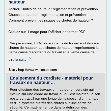
hauteur
Accueil Chutes de hauteur : réglementation et prévention
Chutes de hauteur : réglementation et prévention
Comment prévenir les risques de chutes de hauteur ?
Cliquez sur l'image pour l'afficher en format PDF
Chaque année, 10% des accidents du travail sont dus aux
chutes de hauteur. Les chutes de hauteur représentent la
3ème cause d'accidents du travail et la 2ème cause de...
Lire la suite
Site :
http://www.winlassie.com
Equipement du cordiste - matériel pour
travaux en hauteur ...
Pour effectuer des travaux en hauteur un cordiste qui
évolue sur une corde de travail ou qui est maintenu à son
poste de travail par une longe doit disposer d'un harnais
et d'un système d'arrêt des chutes sur une corde de
sécurité. Ce matériel rentre dans la définition des