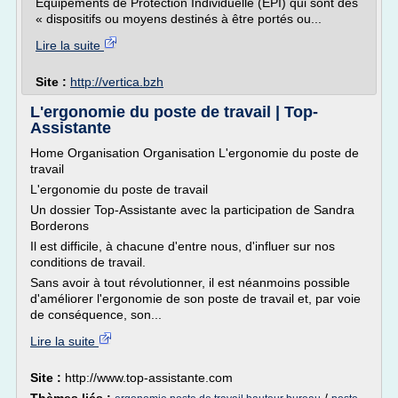
Equipements de Protection Individuelle (EPI) qui sont des
« dispositifs ou moyens destinés à être portés ou...
Lire la suite
Site :
http://vertica.bzh
L'ergonomie du poste de travail | Top-
Assistante
Home Organisation Organisation L'ergonomie du poste de
travail
L'ergonomie du poste de travail
Un dossier Top-Assistante avec la participation de Sandra
Borderons
Il est difficile, à chacune d'entre nous, d'influer sur nos
conditions de travail.
Sans avoir à tout révolutionner, il est néanmoins possible
d'améliorer l'ergonomie de son poste de travail et, par voie
de conséquence, son...
Lire la suite
Site :
http://www.top-assistante.com