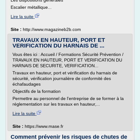
Les dispositions générales
Escalier métallique...
Lire la suite
Site :
http://www.magazineb2b.com
TRAVAUX EN HAUTEUR, PORT ET
VERIFICATION DU HARNAIS DE ...
Vous êtes ici : Accueil / Formations Sécurité Prévention /
TRAVAUX EN HAUTEUR, PORT ET VERIFICATION DU
HARNAIS DE SECURITE, VERIFICATION...
Travaux en hauteur, port et vérification du harnais de
sécurité, vérification journalière de conformité des
échafaudages
Objectifs de la formation
Permettre au personnel de l'entreprise de se former à la
réglementation sur les travaux en hauteur,...
Lire la suite
Site :
https://www.mase.fr
Comment prévenir les risques de chutes de