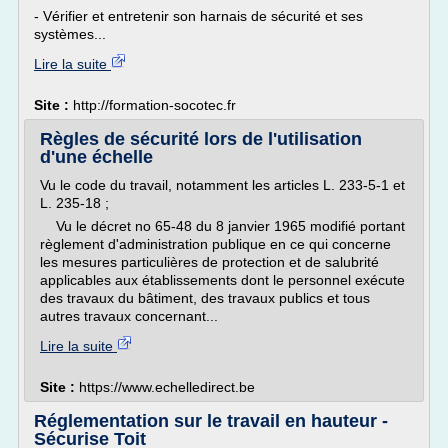
- Vérifier et entretenir son harnais de sécurité et ses
systèmes...
Lire la suite
Site :
http://formation-socotec.fr
Règles de sécurité lors de l'utilisation
d'une échelle
Vu le code du travail, notamment les articles L. 233-5-1 et
L. 235-18 ;
Vu le décret no 65-48 du 8 janvier 1965 modifié portant
règlement d'administration publique en ce qui concerne
les mesures particulières de protection et de salubrité
applicables aux établissements dont le personnel exécute
des travaux du bâtiment, des travaux publics et tous
autres travaux concernant...
Lire la suite
Site :
https://www.echelledirect.be
Réglementation sur le travail en hauteur -
Sécurise Toit