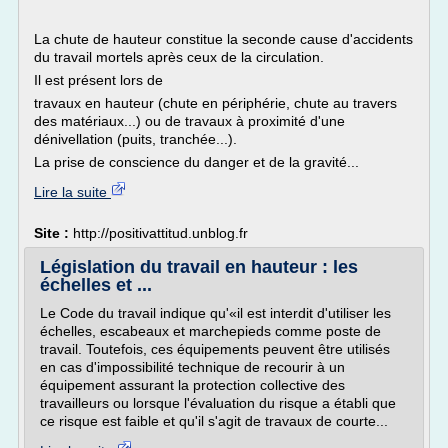
La chute de hauteur constitue la seconde cause d'accidents
du travail mortels après ceux de la circulation.
Il est présent lors de
travaux en hauteur (chute en périphérie, chute au travers
des matériaux...) ou de travaux à proximité d'une
dénivellation (puits, tranchée...).
La prise de conscience du danger et de la gravité...
Lire la suite
Site :
http://positivattitud.unblog.fr
Législation du travail en hauteur : les
échelles et ...
Le Code du travail indique qu'«il est interdit d'utiliser les
échelles, escabeaux et marchepieds comme poste de
travail. Toutefois, ces équipements peuvent être utilisés
en cas d'impossibilité technique de recourir à un
équipement assurant la protection collective des
travailleurs ou lorsque l'évaluation du risque a établi que
ce risque est faible et qu'il s'agit de travaux de courte...