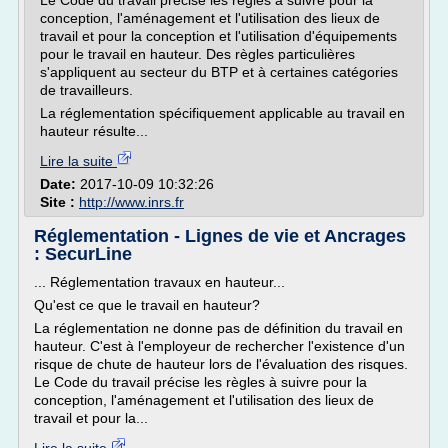
Le Code du travail précise les règles à suivre pour la
conception, l'aménagement et l'utilisation des lieux de
travail et pour la conception et l'utilisation d'équipements
pour le travail en hauteur. Des règles particulières
s'appliquent au secteur du BTP et à certaines catégories
de travailleurs.
La réglementation spécifiquement applicable au travail en
hauteur résulte...
Lire la suite
Date:
2017-10-09 10:32:26
Site :
http://www.inrs.fr
Réglementation - Lignes de vie et Ancrages
: SecurLine
... Réglementation travaux en hauteur...
Qu'est ce que le travail en hauteur?
La réglementation ne donne pas de définition du travail en
hauteur. C'est à l'employeur de rechercher l'existence d'un
risque de chute de hauteur lors de l'évaluation des risques.
Le Code du travail précise les règles à suivre pour la
conception, l'aménagement et l'utilisation des lieux de
travail et pour la...