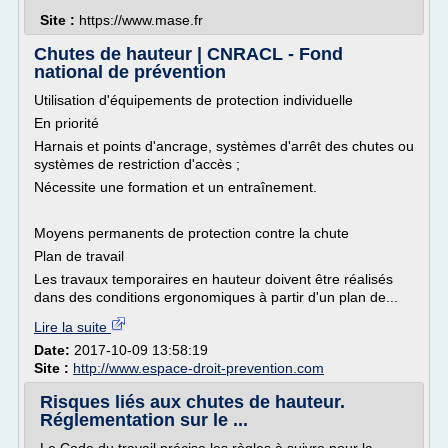
Site :
https://www.mase.fr
Chutes de hauteur | CNRACL - Fond
national de prévention
Utilisation d'équipements de protection individuelle
En priorité
Harnais et points d'ancrage, systèmes d'arrêt des chutes ou
systèmes de restriction d'accès ;
Nécessite une formation et un entraînement.
Moyens permanents de protection contre la chute
Plan de travail
Les travaux temporaires en hauteur doivent être réalisés
dans des conditions ergonomiques à partir d'un plan de...
Lire la suite
Date:
2017-10-09 13:58:19
Site :
http://www.espace-droit-prevention.com
Risques liés aux chutes de hauteur.
Réglementation sur le ...