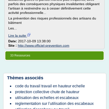
parfois des conséquences physiques invalidantes obligeant
l'artisan à restreindre ou à cesser définitivement cette
activité professionnelle...
La prévention des risques professionnels des artisans du
bâtiment
Les...
Lire la suite
Date:
2017-10-09 13:38:00
Site :
http://www.officiel-prevention.com
33 Ressources
Thèmes associés
code du travail travail en hauteur echelle
protection collective chute de hauteur
utilisation des echelles et escabeaux
reglementation sur l'utilisation des escabeaux