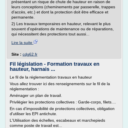
présentant un risque de chute de hauteur en raison de
leurs conceptions (cheminements par passerelle, trappes
d'accès, etc.) et dont la protection doit être efficace et
permanente.
2) Les travaux temporaires en hauteur, relevant le plus
souvent d'opérations de maintenance ou de réparations,
qui nécessitent des protections tout aussi...
Lire la suite
Site :
cdg62.fr
Fil législation - Formation travaux en
hauteur, harnais ...
Le fil de la réglementation travaux en hauteur
Vous allez trouver ici des renseignements sur le fil de la
réglementation :
Aménager un plan de travail.
Privilégier les protections collectives : Garde-corps, filets....
En cas d'impossibilité de protections collectives, obligation
d'utiliser les EPI antichute.
L'Utilisation des échelles, escabeaux et marchepieds
comme poste de travail est...