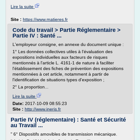
Lire la suite
Site :
https://www.matieres.fr
Code du travail > Partie Réglementaire >
Partie IV : Santé ...
L'employeur consigne, en annexe du document unique :
1° Les données collectives utiles à l'évaluation des
expositions individuelles aux facteurs de risques
mentionnés à l'article L. 4161-1 de nature à faciliter
l'établissement des fiches de prévention des expositions
mentionnées à cet article, notamment à partir de
l'identification de situations types d'exposition ;
2° La proportion...
Lire la suite
Date:
2017-10-09 08:55:23
Site :
http://www.ineris.fr
Partie IV (réglementaire) : Santé et Sécurité
au Travail ...
" 6° Dispositifs amovibles de transmission mécanique.