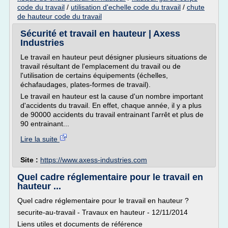
code du travail
/
utilisation d'echelle code du travail
/
chute
de hauteur code du travail
Sécurité et travail en hauteur | Axess
Industries
Le travail en hauteur peut désigner plusieurs situations de
travail résultant de l'emplacement du travail ou de
l'utilisation de certains équipements (échelles,
échafaudages, plates-formes de travail).
Le travail en hauteur est la cause d'un nombre important
d'accidents du travail. En effet, chaque année, il y a plus
de 90000 accidents du travail entrainant l'arrêt et plus de
90 entrainant...
Lire la suite
Site :
https://www.axess-industries.com
Quel cadre réglementaire pour le travail en
hauteur ...
Quel cadre réglementaire pour le travail en hauteur ?
securite-au-travail - Travaux en hauteur - 12/11/2014
Liens utiles et documents de référence