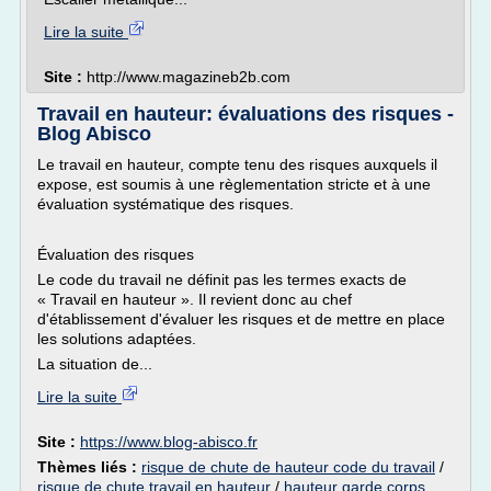
Lire la suite
Site :
http://www.magazineb2b.com
Travail en hauteur: évaluations des risques -
Blog Abisco
Le travail en hauteur, compte tenu des risques auxquels il
expose, est soumis à une règlementation stricte et à une
évaluation systématique des risques.
Évaluation des risques
Le code du travail ne définit pas les termes exacts de
« Travail en hauteur ». Il revient donc au chef
d'établissement d'évaluer les risques et de mettre en place
les solutions adaptées.
La situation de...
Lire la suite
Site :
https://www.blog-abisco.fr
Thèmes liés :
risque de chute de hauteur code du travail
/
risque de chute travail en hauteur
/
hauteur garde corps