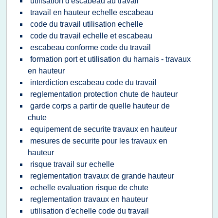
utilisation d'escabeau au travail
travail en hauteur echelle escabeau
code du travail utilisation echelle
code du travail echelle et escabeau
escabeau conforme code du travail
formation port et utilisation du harnais - travaux
en hauteur
interdiction escabeau code du travail
reglementation protection chute de hauteur
garde corps a partir de quelle hauteur de
chute
equipement de securite travaux en hauteur
mesures de securite pour les travaux en
hauteur
risque travail sur echelle
reglementation travaux de grande hauteur
echelle evaluation risque de chute
reglementation travaux en hauteur
utilisation d'echelle code du travail