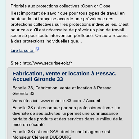
Priorités aux protections collectives :Open or Close
Il est important de savoir que pour tous types de travail en
hauteur, la loi française accorde une prévalence des
protections collectives sur les protections individuelles. C'est
pour cela qu'il est nécessaire de prévoir un plan de travail
sécurisé pour toute intervention périlleuse. On aura recours
à des protections individuelles que...
Lire la suite
Site :
http://www.securise-toit.fr
Fabrication, vente et location à Pessac.
Accueil Gironde 33
Echelle 33, Fabrication, vente et location à Pessac
Gironde 33
Vous êtes ici : www.echelle-33.com / Accueil
Echelle 33 est reconnue par son professionnalisme. La
diversité de ses activités lui permet une connaissance
parfaite des produits et des services dans le milieu de la
mise en sécurité.
Échelle 33 est une SAS, dont le chef d'agence est
Monsieur Clément DUBOURG