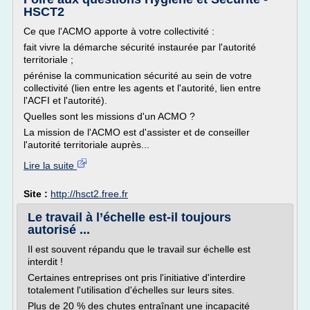
HSCT2
Ce que l'ACMO apporte à votre collectivité :
fait vivre la démarche sécurité instaurée par l'autorité
territoriale ;
pérénise la communication sécurité au sein de votre
collectivité (lien entre les agents et l'autorité, lien entre
l'ACFI et l'autorité).
Quelles sont les missions d'un ACMO ?
La mission de l'ACMO est d'assister et de conseiller
l'autorité territoriale auprès...
Lire la suite
Site :
http://hsct2.free.fr
Le travail à l’échelle est-il toujours
autorisé ...
Il est souvent répandu que le travail sur échelle est
interdit !
Certaines entreprises ont pris l'initiative d'interdire
totalement l'utilisation d'échelles sur leurs sites.
Plus de 20 % des chutes entraînant une incapacité