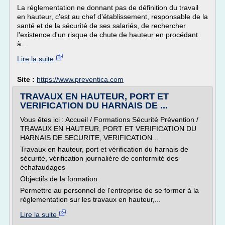
La réglementation ne donnant pas de définition du travail
en hauteur, c'est au chef d'établissement, responsable de la
santé et de la sécurité de ses salariés, de rechercher
l'existence d'un risque de chute de hauteur en procédant
à...
Lire la suite
Site :
https://www.preventica.com
TRAVAUX EN HAUTEUR, PORT ET
VERIFICATION DU HARNAIS DE ...
Vous êtes ici : Accueil / Formations Sécurité Prévention /
TRAVAUX EN HAUTEUR, PORT ET VERIFICATION DU
HARNAIS DE SECURITE, VERIFICATION...
Travaux en hauteur, port et vérification du harnais de
sécurité, vérification journalière de conformité des
échafaudages
Objectifs de la formation
Permettre au personnel de l'entreprise de se former à la
réglementation sur les travaux en hauteur,...
Lire la suite