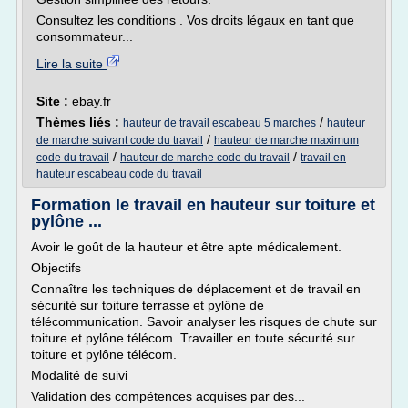
Consultez les conditions . Vos droits légaux en tant que
consommateur...
Lire la suite
Site :
ebay.fr
Thèmes liés :
/
hauteur de travail escabeau 5 marches
hauteur
/
de marche suivant code du travail
hauteur de marche maximum
/
/
code du travail
hauteur de marche code du travail
travail en
hauteur escabeau code du travail
Formation le travail en hauteur sur toiture et
pylône ...
Avoir le goût de la hauteur et être apte médicalement.
Objectifs
Connaître les techniques de déplacement et de travail en
sécurité sur toiture terrasse et pylône de
télécommunication. Savoir analyser les risques de chute sur
toiture et pylône télécom. Travailler en toute sécurité sur
toiture et pylône télécom.
Modalité de suivi
Validation des compétences acquises par des...