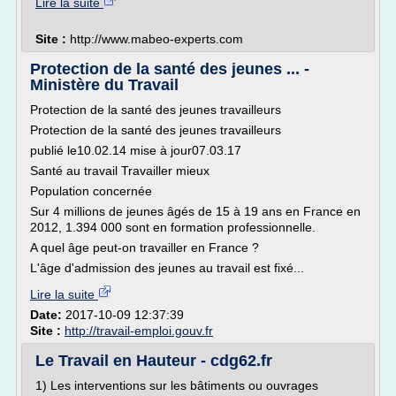
Lire la suite
Site :
http://www.mabeo-experts.com
Protection de la santé des jeunes ... -
Ministère du Travail
Protection de la santé des jeunes travailleurs
Protection de la santé des jeunes travailleurs
publié le10.02.14 mise à jour07.03.17
Santé au travail Travailler mieux
Population concernée
Sur 4 millions de jeunes âgés de 15 à 19 ans en France en
2012, 1.394 000 sont en formation professionnelle.
A quel âge peut-on travailler en France ?
L'âge d'admission des jeunes au travail est fixé...
Lire la suite
Date:
2017-10-09 12:37:39
Site :
http://travail-emploi.gouv.fr
Le Travail en Hauteur - cdg62.fr
1) Les interventions sur les bâtiments ou ouvrages