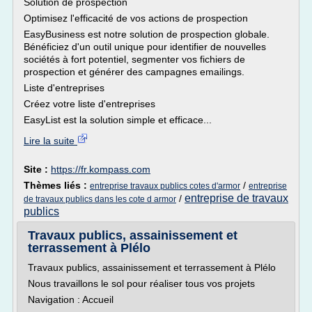
Solution de prospection
Optimisez l'efficacité de vos actions de prospection
EasyBusiness est notre solution de prospection globale.
Bénéficiez d'un outil unique pour identifier de nouvelles
sociétés à fort potentiel, segmenter vos fichiers de
prospection et générer des campagnes emailings.
Liste d'entreprises
Créez votre liste d'entreprises
EasyList est la solution simple et efficace...
Lire la suite
Site :
https://fr.kompass.com
Thèmes liés :
/
entreprise travaux publics cotes d'armor
entreprise
entreprise de travaux
/
de travaux publics dans les cote d armor
publics
Travaux publics, assainissement et
terrassement à Plélo
Travaux publics, assainissement et terrassement à Plélo
Nous travaillons le sol pour réaliser tous vos projets
Navigation : Accueil