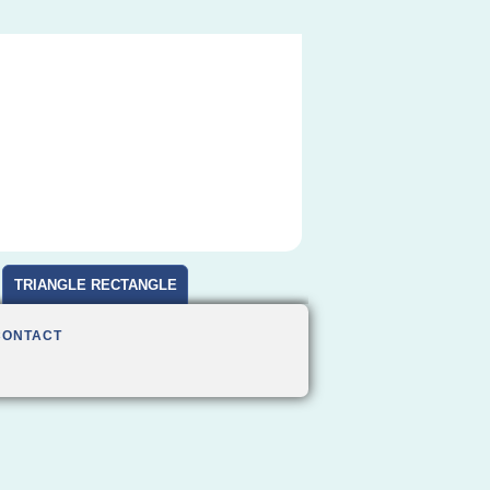
TRIANGLE RECTANGLE
CONTACT