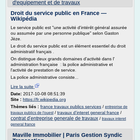
d'equipement et de travaux
Droit du service public en France —
Wikipédia
Le service public est "une activité d'intérêt général assurée
ou assumée par une personne publique" selon Gaston
Jèze.
Le droit du service public est un élément essentiel du droit
administratif français .
On distingue deux grands domaines d'activité dans l'
administration française : la police administrative et
l'activité de prestation de service.
La police administrative consiste...
Lire la suite
Date:
2017-10-08 08:51:39
Site :
https://fr.wikipedia.org
Thèmes liés :
france travaux publics services
/
entreprise de
/
travaux d'interet general france
/
travaux publics de l'ouest
contrat d'entreprise generale de travaux
/
travaux interet
general france
Maville Immobilier | Paris Gestion Syndic