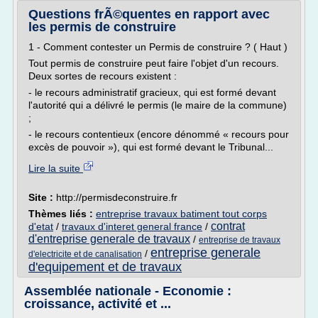
Questions frÃ©quentes en rapport avec
les permis de construire
1 - Comment contester un Permis de construire ? ( Haut )
Tout permis de construire peut faire l'objet d'un recours.
Deux sortes de recours existent :
- le recours administratif gracieux, qui est formé devant
l'autorité qui a délivré le permis (le maire de la commune)
;
- le recours contentieux (encore dénommé « recours pour
excès de pouvoir »), qui est formé devant le Tribunal...
Lire la suite
Site :
http://permisdeconstruire.fr
Thèmes liés :
entreprise travaux batiment tout corps
contrat
d'etat
/
travaux d'interet general france
/
d'entreprise generale de travaux
/
entreprise de travaux
entreprise generale
/
d'electricite et de canalisation
d'equipement et de travaux
Assemblée nationale - Economie :
croissance, activité et ...