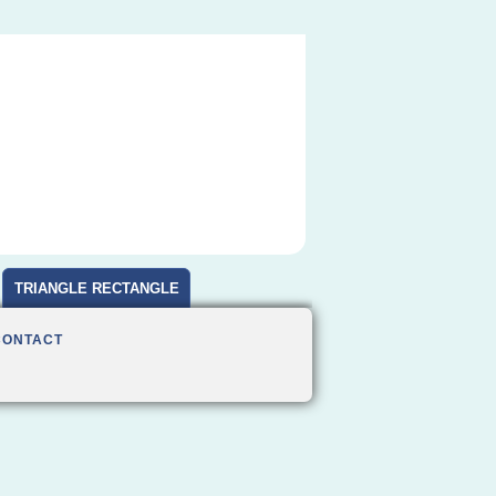
TRIANGLE RECTANGLE
CONTACT