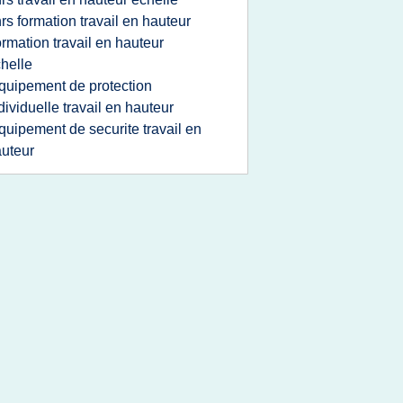
nrs formation travail en hauteur
ormation travail en hauteur
helle
quipement de protection
dividuelle travail en hauteur
quipement de securite travail en
uteur