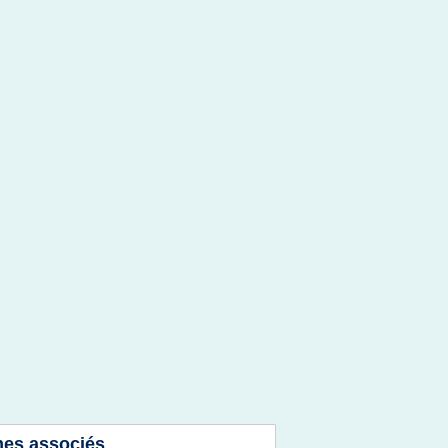
es associés