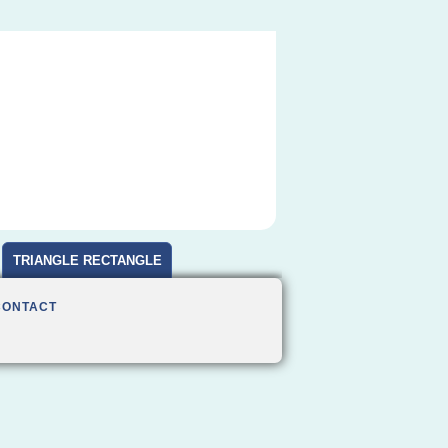
TRIANGLE RECTANGLE
CONTACT