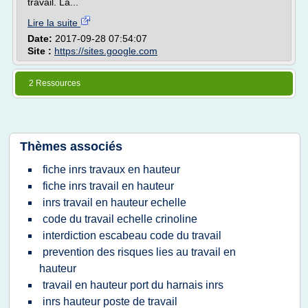
travail. La...
Lire la suite
Date:
2017-09-28 07:54:07
Site :
https://sites.google.com
2 Ressources
Thèmes associés
fiche inrs travaux en hauteur
fiche inrs travail en hauteur
inrs travail en hauteur echelle
code du travail echelle crinoline
interdiction escabeau code du travail
prevention des risques lies au travail en
hauteur
travail en hauteur port du harnais inrs
inrs hauteur poste de travail