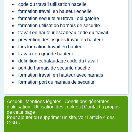
code du travail utilisation nacelle
formation travail en hauteur echelle
formation securite au travail obligatoire
formation utilisation harnais de securite
travail en hauteur escabeau code du travail
prevention des risques travail en hauteur
inrs formation travail en hauteur
travaux en grande hauteur
definition echafaudage code du travail
port du harnais de securite nacelle
formation travail en hauteur avec harnais
formation port du harnais de securite
Accueil
|
Mentions légales
|
Conditions générales
d'utilisation
|
Utilisation des cookies
|
Contact à propos
de cette page
Pour ajouter ou supprimer un site, voir l'article 4 des
CGUs