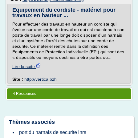
Equipement du cordiste - matériel pour
travaux en hauteur ...
Pour effectuer des travaux en hauteur un cordiste qui
évolue sur une corde de travail ou qui est maintenu à son
poste de travail par une longe doit disposer d'un harnais
et d'un système d'arrêt des chutes sur une corde de
sécurité. Ce matériel rentre dans la définition des
Equipements de Protection Individuelle (EPI) qui sont des
« dispositifs ou moyens destinés à être portés ou...
Lire la suite
Site :
http://vertica.bzh
4 Ressources
Thèmes associés
port du harnais de securite inrs