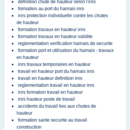
definition chute de hauteur selon l'inrs
formation au port du harnais inrs
inrs protection individuelle contre les chutes
de hauteur
formation travaux en hauteur inrs
formation travaux en hauteur validite
reglementation verification harnais de securite
formation port et utilisation du harnais - travaux
en hauteur
inrs travaux temporaires en hauteur
travail en hauteur port du harnais inrs
travail en hauteur definition inrs
reglementation travail en hauteur inrs
inrs formation travail en hauteur
inrs hauteur poste de travail
accidents du travail lies aux chutes de
hauteur
formation sante securite au travail
construction