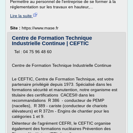
Permettre au personnel de l'entreprise de se former à la
réglementation sur les travaux en hauteur,...
Lire la suite
Site :
https://www.mase.fr
Centre de Formation Technique
Industrielle Continue | CEFTIC
Tel : 04 75 96 48 60
Centre de Formation Technique Industrielle Continue
Le CEFTIC, Centre de Formation Technique, est votre
partenaire privilégié depuis 1973. Spécialisé dans les
formations sécurité et manutention, notre organisme est
titulaire des certifications CACES® dans les
recommandations R 386 - conducteur de PEMP
(nacelles), R 389 - cariste (conducteur de chariots
élévateurs) et R 372m - Engins de chantier pour les
catégories 1 et 9.
Détenteur de l'agrément CEFRI, le CEFTIC organise
également des formations nucléaires Prévention des