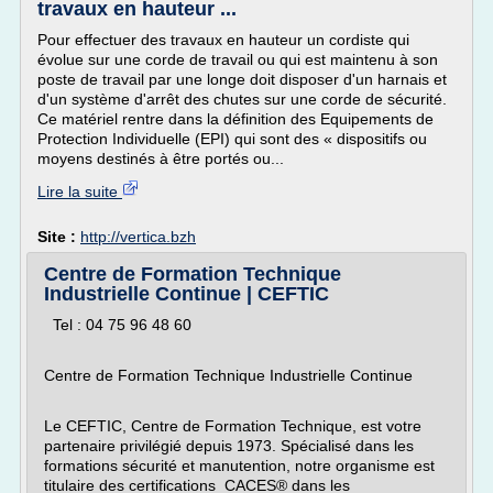
travaux en hauteur ...
Pour effectuer des travaux en hauteur un cordiste qui
évolue sur une corde de travail ou qui est maintenu à son
poste de travail par une longe doit disposer d'un harnais et
d'un système d'arrêt des chutes sur une corde de sécurité.
Ce matériel rentre dans la définition des Equipements de
Protection Individuelle (EPI) qui sont des « dispositifs ou
moyens destinés à être portés ou...
Lire la suite
Site :
http://vertica.bzh
Centre de Formation Technique
Industrielle Continue | CEFTIC
Tel : 04 75 96 48 60
Centre de Formation Technique Industrielle Continue
Le CEFTIC, Centre de Formation Technique, est votre
partenaire privilégié depuis 1973. Spécialisé dans les
formations sécurité et manutention, notre organisme est
titulaire des certifications CACES® dans les