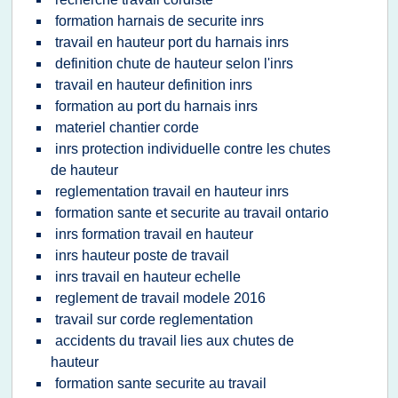
formation harnais de securite inrs
travail en hauteur port du harnais inrs
definition chute de hauteur selon l'inrs
travail en hauteur definition inrs
formation au port du harnais inrs
materiel chantier corde
inrs protection individuelle contre les chutes
de hauteur
reglementation travail en hauteur inrs
formation sante et securite au travail ontario
inrs formation travail en hauteur
inrs hauteur poste de travail
inrs travail en hauteur echelle
reglement de travail modele 2016
travail sur corde reglementation
accidents du travail lies aux chutes de
hauteur
formation sante securite au travail