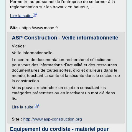
Permettre au personnel de l'entreprise de se former à la
réglementation sur les travaux en hauteur,...
Lire la suite
Site :
https://www.mase.fr
ASP Construction - Veille informationnelle
Vidéos
Veille informationnelle
Le centre de documentation recherche et sélectionne
pour vous des informations d'actualité et des ressources
documentaires de toutes sortes, d'ici et d'ailleurs dans le
monde, touchant la santé et la sécurité dans le secteur de
la construction.
Vous pouvez rechercher un sujet en consultant les
catégories présentées ou en inscrivant un mot clé dans
le...
Lire la suite
Site :
http://www.asp-construction.org
Equipement du cordiste - matériel pour