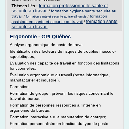
formation professionnelle sante et
Thèmes liés :
securite au travail
/
formation hygiene sante securite au
travail
/
/
formation
formation sante et securite au travail tunisie
formation sante
assistant en sante et securite au travail
/
securite au travail
Ergonomie - GPI Québec
Analyse ergonomique de poste de travail
Identification des facteurs de risques de troubles musculo-
squelettiques;
Évaluation des capacité de travail en fonction des limitations
fonctionnelles;
Évaluation ergonomique du travail (poste informatique,
manufacturier et industriel).
Formation
Formation de groupe : prévenir les risques concernant le
travail de bureau;
Formation de personnes ressources à l'interne en
ergonomie de bureau;
Formation interactive sur la manutention de charges;
Formation personnalisée en fonction du type de poste.