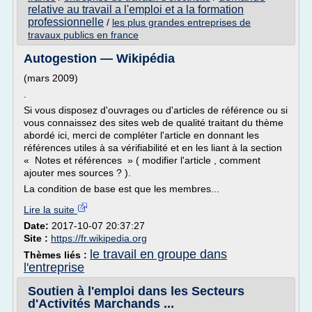
relative au travail a l'emploi et a la formation
professionnelle
/
les plus grandes entreprises de
travaux publics en france
Autogestion — Wikipédia
(mars 2009)
.
Si vous disposez d'ouvrages ou d'articles de référence ou si
vous connaissez des sites web de qualité traitant du thème
abordé ici, merci de compléter l'article en donnant les
références utiles à sa vérifiabilité et en les liant à la section
« Notes et références » ( modifier l'article , comment
ajouter mes sources ? ).
La condition de base est que les membres...
Lire la suite
Date:
2017-10-07 20:37:27
Site :
https://fr.wikipedia.org
le travail en groupe dans
Thèmes liés :
l'entreprise
Soutien à l'emploi dans les Secteurs
d'Activités Marchands ...