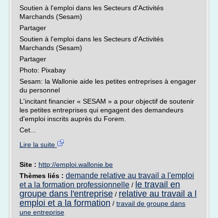
Soutien à l'emploi dans les Secteurs d'Activités
Marchands (Sesam)
Partager
Soutien à l'emploi dans les Secteurs d'Activités
Marchands (Sesam)
Partager
Photo: Pixabay
Sesam: la Wallonie aide les petites entreprises à engager
du personnel
L'incitant financier « SESAM » a pour objectif de soutenir
les petites entreprises qui engagent des demandeurs
d'emploi inscrits auprès du Forem.
Cet...
Lire la suite
Site :
http://emploi.wallonie.be
demande relative au travail a l'emploi
Thèmes liés :
le travail en
et a la formation professionnelle
/
groupe dans l'entreprise
relative au travail a l
/
emploi et a la formation
/
travail de groupe dans
une entreprise