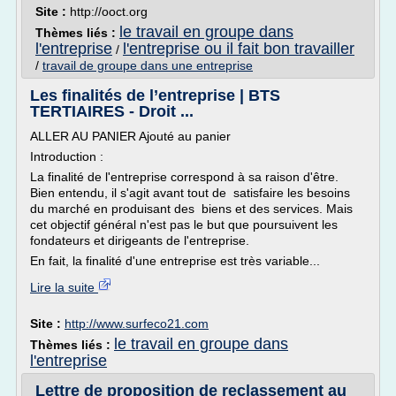
Site :
http://ooct.org
le travail en groupe dans
Thèmes liés :
l'entreprise
l'entreprise ou il fait bon travailler
/
/
travail de groupe dans une entreprise
Les finalités de l’entreprise | BTS
TERTIAIRES - Droit ...
ALLER AU PANIER Ajouté au panier
Introduction :
La finalité de l'entreprise correspond à sa raison d'être.
Bien entendu, il s'agit avant tout de satisfaire les besoins
du marché en produisant des biens et des services. Mais
cet objectif général n'est pas le but que poursuivent les
fondateurs et dirigeants de l'entreprise.
En fait, la finalité d'une entreprise est très variable...
Lire la suite
Site :
http://www.surfeco21.com
le travail en groupe dans
Thèmes liés :
l'entreprise
Lettre de proposition de reclassement au