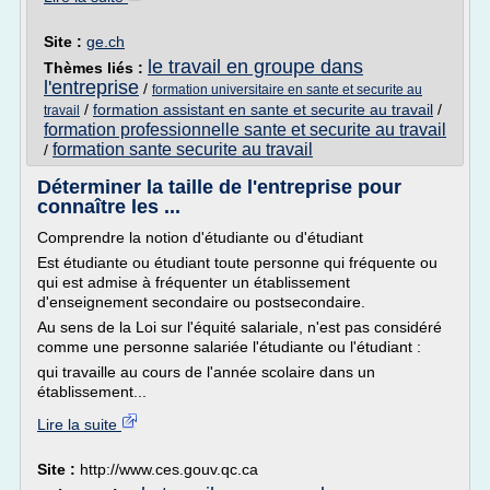
Site :
ge.ch
le travail en groupe dans
Thèmes liés :
l'entreprise
/
formation universitaire en sante et securite au
/
formation assistant en sante et securite au travail
/
travail
formation professionnelle sante et securite au travail
formation sante securite au travail
/
Déterminer la taille de l'entreprise pour
connaître les ...
Comprendre la notion d'étudiante ou d'étudiant
Est étudiante ou étudiant toute personne qui fréquente ou
qui est admise à fréquenter un établissement
d'enseignement secondaire ou postsecondaire.
Au sens de la Loi sur l'équité salariale, n'est pas considéré
comme une personne salariée l'étudiante ou l'étudiant :
qui travaille au cours de l'année scolaire dans un
établissement...
Lire la suite
Site :
http://www.ces.gouv.qc.ca