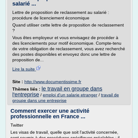
salarié ...
Lettre de proposition de reclassement au salarié :
procédure de licenciement économique
Quand utiliser cette lettre de proposition de reclassement
?
Vous êtes employeur et vous envisagez de procéder à
des licenciements pour motif économique. Compte-tenu
de votre obligation de reclassement, vous avez recherché
des postes disponibles et envoyez donc une lettre de
proposition de...
Lire la suite
Site :
http://www.documentissime.fr
le travail en groupe dans
Thèmes liés :
l'entreprise
/
emploi d'un salarie etranger
/
travail de
groupe dans une entreprise
Comment exercer une activité
professionnelle en France ...
Twitter
Les visas de travail, quelle que soit l'activité concernée,
sont soumis à des procédures spécifiques préalables : il