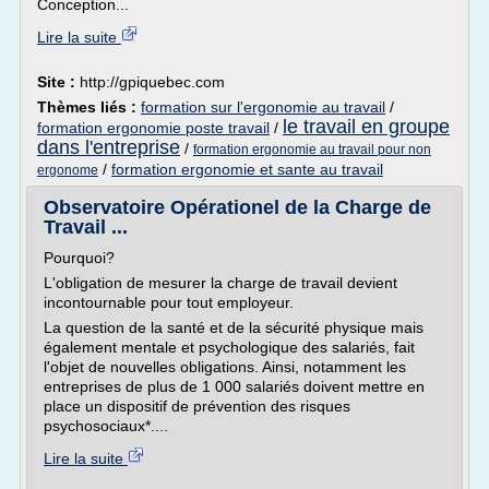
Conception...
Lire la suite
Site :
http://gpiquebec.com
Thèmes liés :
formation sur l'ergonomie au travail
/
le travail en groupe
formation ergonomie poste travail
/
dans l'entreprise
/
formation ergonomie au travail pour non
/
formation ergonomie et sante au travail
ergonome
Observatoire Opérationel de la Charge de
Travail ...
Pourquoi?
L'obligation de mesurer la charge de travail devient
incontournable pour tout employeur.
La question de la santé et de la sécurité physique mais
également mentale et psychologique des salariés, fait
l'objet de nouvelles obligations. Ainsi, notamment les
entreprises de plus de 1 000 salariés doivent mettre en
place un dispositif de prévention des risques
psychosociaux*....
Lire la suite