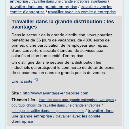
entreprise
/
/
travailler dans une grande entreprise avantages
travailler dans une grande entreprise
/
travailler avec les
comite d'entreprise
/
travailler avec les comite d entreprise
Travailler dans la grande distribution : les
avantages
Dans le secteur de la grande distribution, vous pourriez
bénéficier de 36 jours de vacances, de 4396 euros de
primes, d'une participation de l'employeur aux repas,
d'une couverture sociale étendue, de services aux
salariés et d'un bon comité d'entreprise.
On distingue dans le secteur de la distribution les
industriels qui pratiquent le commerce de détail de biens
de consommation dans de grands points de ventes...
Lire la suite
Site :
http://www.avantage-entreprise.com
Thèmes liés :
/
travailler dans une grande entreprise avantages
/
pourquoi choisir de travailler dans une grande entreprise
/
travailler dans
pourquoi travailler dans une grande entreprise
une grande entreprise
/
travailler avec les comite
d'entreprise