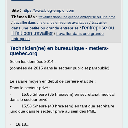
Site :
https://www.blog-emploi.com
Thèmes liés :
travailler dans une grande entreprise ou une pme
/
/
travailler
travailler dans une grande entreprise avantages
l'entreprise ou
dans une petite ou grande entreprise
/
il fait bon travailler
/
travailler dans une grande
entreprise
Technicien(ne) en bureautique - metiers-
quebec.org
Selon les données 2014 :
(données de 2015 dans le secteur public et parapublic)
Le salaire moyen en début de carrière était de :
Dans le secteur privé :
- 15,85 $/heure (35 hres/sem) en secrétariat médical
dans le secteur privé
- 15,58 $/heure (40 hres/sem) en tant que secrétaire
juridique dans le secteur privé au sein des PME
- 16,18...