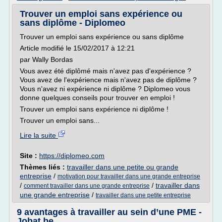
Trouver un emploi sans expérience ou
sans diplôme - Diplomeo
Trouver un emploi sans expérience ou sans diplôme
Article modifié le 15/02/2017 à 12:21
par Wally Bordas
Vous avez été diplômé mais n'avez pas d'expérience ?
Vous avez de l'expérience mais n'avez pas de diplôme ?
Vous n'avez ni expérience ni diplôme ? Diplomeo vous
donne quelques conseils pour trouver en emploi !
Trouver un emploi sans expérience ni diplôme !
Trouver un emploi sans...
Lire la suite
Site :
https://diplomeo.com
Thèmes liés :
travailler dans une petite ou grande
entreprise
/
motivation pour travailler dans une grande entreprise
/
/
travailler dans
comment travailler dans une grande entreprise
une grande entreprise
/
travailler dans une petite entreprise
9 avantages à travailler au sein d’une PME -
Jobat.be