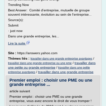
Trending Now
Best Answer: Comité d'entreprise, mutuelle de groupe
souvent intéressante, évolution au sein de l'entreprise...
Source(s):
Submit
· just now
Dans une grande entreprise, les...
Lire la suite
Site :
https://answers.yahoo.com
Thèmes liés :
/
travailler dans une grande entreprise avantages
/
travailler dans
travailler dans une grande entreprise ou une pme
une petite ou grande entreprise
/
travailler dans une petite
/
travailler dans une grande entreprise
entreprise avantages
Premier emploi : choisir une PME ou une
grande entreprise ...
article suivant
Premier emploi : choisir une PME ou une grande
entreprise, vous avez encore le droit de vous tromper !