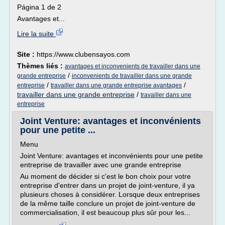
Página 1 de 2
Avantages et...
Lire la suite
Site :
https://www.clubensayos.com
Thèmes liés :
avantages et inconvenients de travailler dans une
/
grande entreprise
inconvenients de travailler dans une grande
/
/
entreprise
travailler dans une grande entreprise avantages
travailler dans une grande entreprise
/
travailler dans une
entreprise
Joint Venture: avantages et inconvénients
pour une petite ...
Menu
Joint Venture: avantages et inconvénients pour une petite
entreprise de travailler avec une grande entreprise
Au moment de décider si c'est le bon choix pour votre
entreprise d'entrer dans un projet de joint-venture, il ya
plusieurs choses à considérer. Lorsque deux entreprises
de la même taille conclure un projet de joint-venture de
commercialisation, il est beaucoup plus sûr pour les...