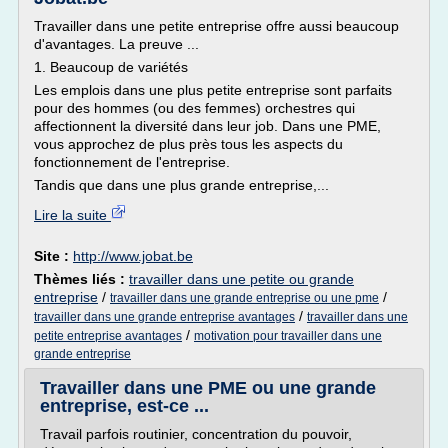
Travailler dans une petite entreprise offre aussi beaucoup
d'avantages. La preuve ...
1. Beaucoup de variétés
Les emplois dans une plus petite entreprise sont parfaits
pour des hommes (ou des femmes) orchestres qui
affectionnent la diversité dans leur job. Dans une PME,
vous approchez de plus près tous les aspects du
fonctionnement de l'entreprise.
Tandis que dans une plus grande entreprise,...
Lire la suite
Site :
http://www.jobat.be
Thèmes liés :
travailler dans une petite ou grande
entreprise
/
/
travailler dans une grande entreprise ou une pme
/
travailler dans une grande entreprise avantages
travailler dans une
/
petite entreprise avantages
motivation pour travailler dans une
grande entreprise
Travailler dans une PME ou une grande
entreprise, est-ce ...
Travail parfois routinier, concentration du pouvoir,