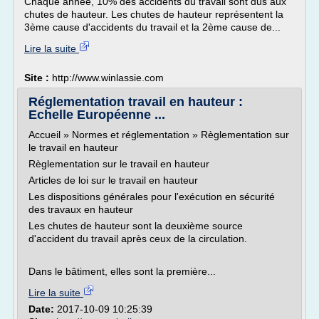
Chaque année, 10% des accidents du travail sont dus aux
chutes de hauteur. Les chutes de hauteur représentent la
3ème cause d'accidents du travail et la 2ème cause de...
Lire la suite
Site :
http://www.winlassie.com
Réglementation travail en hauteur :
Echelle Européenne ...
Accueil » Normes et réglementation » Règlementation sur
le travail en hauteur
Règlementation sur le travail en hauteur
Articles de loi sur le travail en hauteur
Les dispositions générales pour l'exécution en sécurité
des travaux en hauteur
Les chutes de hauteur sont la deuxième source
d'accident du travail après ceux de la circulation.
Dans le bâtiment, elles sont la première...
Lire la suite
Date:
2017-10-09 10:25:39