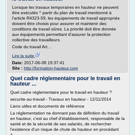
Lorsque les travaux temporaires en hauteur ne peuvent
être exécutés ^ partir du plan de travail mentionné à
l'article R4323-59, les équipements de travail appropriés
doivent être choisis pour assurer et maintenir des
conditions de travail sûres. La priorité doit être donnée
aux équipements permettant d'assurer la protection
collective des travailleurs.
Code du travail Art....
Lire la suite
Date:
2017-06-08 19:37:41
Site :
http://formation-hauteur.com
Quel cadre réglementaire pour le travail en
hauteur ...
Quel cadre réglementaire pour le travail en hauteur ?
securite-au-travail - Travaux en hauteur - 12/11/2014
Liens utiles et documents de référence
La réglementation ne donnant pas de définition du travail
en hauteur, c'est au chef d'établissement, responsable de la
santé et de la sécurité de ses salariés, de rechercher
l'existence d'un risque de chute de hauteur en procédant
à...