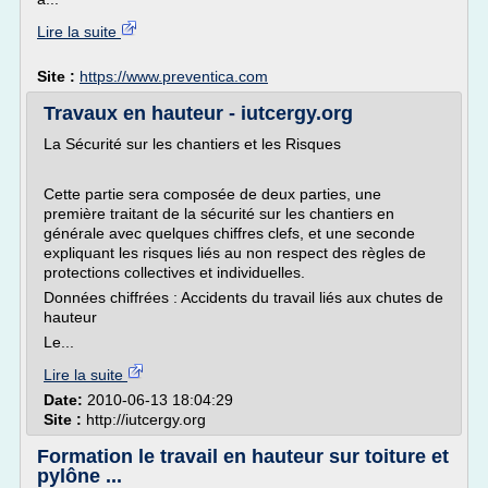
Lire la suite
Site :
https://www.preventica.com
Travaux en hauteur - iutcergy.org
La Sécurité sur les chantiers et les Risques
Cette partie sera composée de deux parties, une
première traitant de la sécurité sur les chantiers en
générale avec quelques chiffres clefs, et une seconde
expliquant les risques liés au non respect des règles de
protections collectives et individuelles.
Données chiffrées : Accidents du travail liés aux chutes de
hauteur
Le...
Lire la suite
Date:
2010-06-13 18:04:29
Site :
http://iutcergy.org
Formation le travail en hauteur sur toiture et
pylône ...