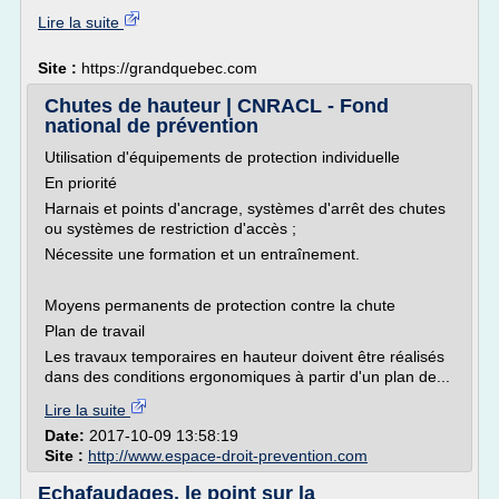
Lire la suite
Site :
https://grandquebec.com
Chutes de hauteur | CNRACL - Fond
national de prévention
Utilisation d'équipements de protection individuelle
En priorité
Harnais et points d'ancrage, systèmes d'arrêt des chutes
ou systèmes de restriction d'accès ;
Nécessite une formation et un entraînement.
Moyens permanents de protection contre la chute
Plan de travail
Les travaux temporaires en hauteur doivent être réalisés
dans des conditions ergonomiques à partir d'un plan de...
Lire la suite
Date:
2017-10-09 13:58:19
Site :
http://www.espace-droit-prevention.com
Echafaudages, le point sur la