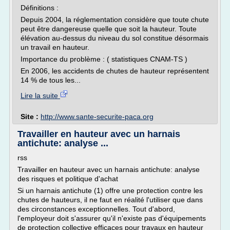
Définitions :
Depuis 2004, la réglementation considère que toute chute
peut être dangereuse quelle que soit la hauteur. Toute
élévation au-dessus du niveau du sol constitue désormais
un travail en hauteur.
Importance du problème : ( statistiques CNAM-TS )
En 2006, les accidents de chutes de hauteur représentent
14 % de tous les...
Lire la suite
Site :
http://www.sante-securite-paca.org
Travailler en hauteur avec un harnais
antichute: analyse ...
rss
Travailler en hauteur avec un harnais antichute: analyse
des risques et politique d'achat
Si un harnais antichute (1) offre une protection contre les
chutes de hauteurs, il ne faut en réalité l'utiliser que dans
des circonstances exceptionnelles. Tout d'abord,
l'employeur doit s'assurer qu'il n'existe pas d'équipements
de protection collective efficaces pour travaux en hauteur