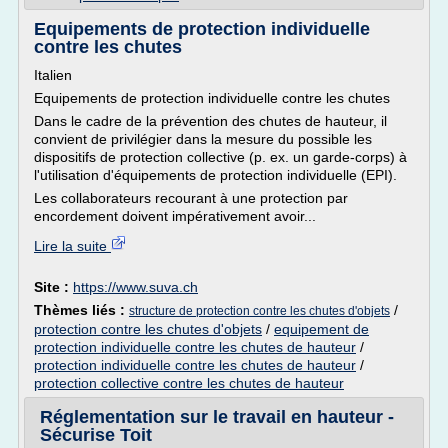
Equipements de protection individuelle
contre les chutes
Italien
Equipements de protection individuelle contre les chutes
Dans le cadre de la prévention des chutes de hauteur, il
convient de privilégier dans la mesure du possible les
dispositifs de protection collective (p. ex. un garde-corps) à
l'utilisation d'équipements de protection individuelle (EPI).
Les collaborateurs recourant à une protection par
encordement doivent impérativement avoir...
Lire la suite
Site :
https://www.suva.ch
Thèmes liés :
/
structure de protection contre les chutes d'objets
protection contre les chutes d'objets
/
equipement de
protection individuelle contre les chutes de hauteur
/
protection individuelle contre les chutes de hauteur
/
protection collective contre les chutes de hauteur
Réglementation sur le travail en hauteur -
Sécurise Toit