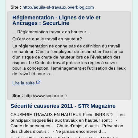
Site :
http://aquila-sf-travaux.overblog.com
Réglementation - Lignes de vie et
Ancrages : SecurLine
... Réglementation travaux en hauteur...
Qu'est ce que le travail en hauteur?
La réglementation ne donne pas de définition du travail
en hauteur. C'est à l'employeur de rechercher l'existence
d'un risque de chute de hauteur lors de l'évaluation des
risques. Le Code du travail précise les règles à suivre
pour la conception, l'aménagement et l'utilisation des lieux
de travail et pour la...
Lire la suite
Site :
http://www.securline.fr
Sécurité causeries 2011 - STR Magazine
CAUSERIE TRAVAUX EN HAUTEUR Fiche INRS N°2 Les
principaux risques liés aux travaux en hauteur sont : -
Chute de personnes - Chute d'objet, d'outils Prévention
des chutes d'outils : - Ne jamais encombrer d ...