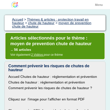
Menu
Accueil
>
Thèmes & articles : protection travail en
hauteur
>
chute de hauteur
>
moyen de prevention
chute de hauteur
Articles sélectionnés pour le thème :
moyen de prevention chute de hauteur
56 articles
→
Voir également
2 Vidéos
pour ce thème
Comment prévenir les risques de chutes de
hauteur
Accueil Chutes de hauteur : réglementation et prévention
Chutes de hauteur : réglementation et prévention
Comment prévenir les risques de chutes de hauteur ?
Cliquez sur l'image pour l'afficher en format PDF