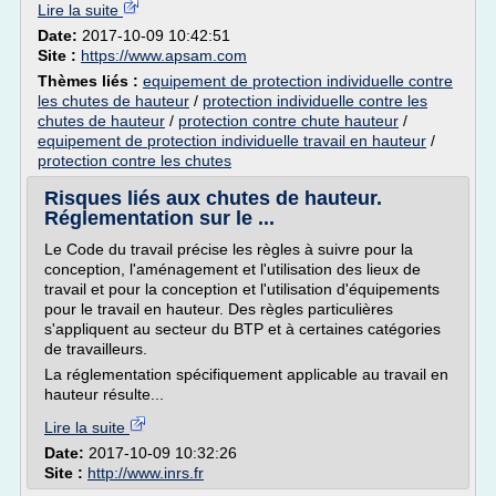
Lire la suite
Date:
2017-10-09 10:42:51
Site :
https://www.apsam.com
Thèmes liés :
equipement de protection individuelle contre
les chutes de hauteur
/
protection individuelle contre les
chutes de hauteur
/
protection contre chute hauteur
/
equipement de protection individuelle travail en hauteur
/
protection contre les chutes
Risques liés aux chutes de hauteur.
Réglementation sur le ...
Le Code du travail précise les règles à suivre pour la
conception, l'aménagement et l'utilisation des lieux de
travail et pour la conception et l'utilisation d'équipements
pour le travail en hauteur. Des règles particulières
s'appliquent au secteur du BTP et à certaines catégories
de travailleurs.
La réglementation spécifiquement applicable au travail en
hauteur résulte...
Lire la suite
Date:
2017-10-09 10:32:26
Site :
http://www.inrs.fr