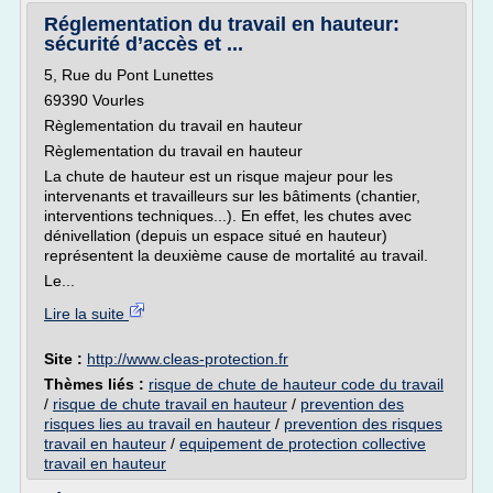
Réglementation du travail en hauteur:
sécurité d’accès et ...
5, Rue du Pont Lunettes
69390 Vourles
Règlementation du travail en hauteur
Règlementation du travail en hauteur
La chute de hauteur est un risque majeur pour les
intervenants et travailleurs sur les bâtiments (chantier,
interventions techniques...). En effet, les chutes avec
dénivellation (depuis un espace situé en hauteur)
représentent la deuxième cause de mortalité au travail.
Le...
Lire la suite
Site :
http://www.cleas-protection.fr
Thèmes liés :
risque de chute de hauteur code du travail
/
risque de chute travail en hauteur
/
prevention des
risques lies au travail en hauteur
/
prevention des risques
travail en hauteur
/
equipement de protection collective
travail en hauteur