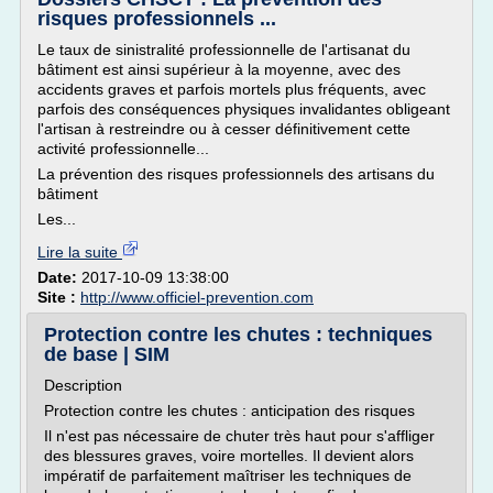
risques professionnels ...
Le taux de sinistralité professionnelle de l'artisanat du
bâtiment est ainsi supérieur à la moyenne, avec des
accidents graves et parfois mortels plus fréquents, avec
parfois des conséquences physiques invalidantes obligeant
l'artisan à restreindre ou à cesser définitivement cette
activité professionnelle...
La prévention des risques professionnels des artisans du
bâtiment
Les...
Lire la suite
Date:
2017-10-09 13:38:00
Site :
http://www.officiel-prevention.com
Protection contre les chutes : techniques
de base | SIM
Description
Protection contre les chutes : anticipation des risques
Il n'est pas nécessaire de chuter très haut pour s'affliger
des blessures graves, voire mortelles. Il devient alors
impératif de parfaitement maîtriser les techniques de