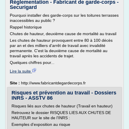
Réglementation - Fabricant de garde-corps -
Securigard
Pourquoi installer des garde-corps sur les toitures terrasses
inaccessibles au public ?
Rappel historique
Chutes de hauteur, deuxième cause de mortalité au travail
Les chutes de hauteur provoquent entre 80 à 100 décès
par an et des milliers d'arrêt de travail avec invalidité
permanente. C'est la deuxième cause de mortalité au
travail après les accidents de trajet.
Quelques chiffres pour...
Lire la suite
Site :
http://www.fabricantdegardecorps.fr
Risques et prévention au travail - Dossiers
INRS - ASSTV 86
Risques liés aux chutes de hauteur (Travail en hauteur)
Retrouvez le dossier RISQUES LIES AUX CHUTES DE
HAUTEUR sur le site de l'INRS :
Exemples d'exposition au risque