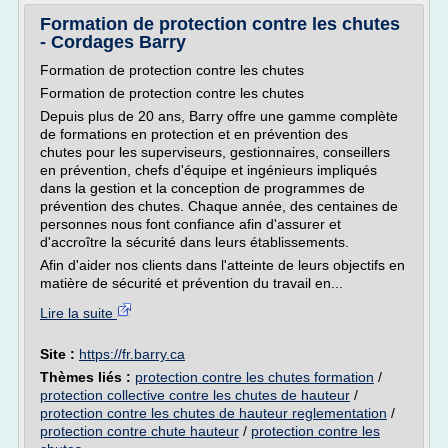
Formation de protection contre les chutes
- Cordages Barry
Formation de protection contre les chutes
Formation de protection contre les chutes
Depuis plus de 20 ans, Barry offre une gamme complète
de formations en protection et en prévention des
chutes pour les superviseurs, gestionnaires, conseillers
en prévention, chefs d'équipe et ingénieurs impliqués
dans la gestion et la conception de programmes de
prévention des chutes. Chaque année, des centaines de
personnes nous font confiance afin d'assurer et
d'accroître la sécurité dans leurs établissements.
Afin d'aider nos clients dans l'atteinte de leurs objectifs en
matière de sécurité et prévention du travail en...
Lire la suite
Site :
https://fr.barry.ca
Thèmes liés :
protection contre les chutes formation
/
protection collective contre les chutes de hauteur
/
protection contre les chutes de hauteur reglementation
/
protection contre chute hauteur
/
protection contre les