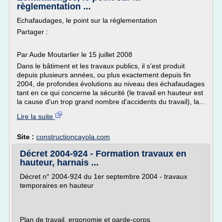
règlementation ...
Echafaudages, le point sur la règlementation
Partager :
Par Aude Moutarlier le 15 juillet 2008
Dans le bâtiment et les travaux publics, il s'est produit
depuis plusieurs années, ou plus exactement depuis fin
2004, de profondes évolutions au niveau des échafaudages
tant en ce qui concerne la sécurité (le travail en hauteur est
la cause d'un trop grand nombre d'accidents du travail), la...
Lire la suite
Site :
constructioncayola.com
Décret 2004-924 - Formation travaux en
hauteur, harnais ...
Décret n° 2004-924 du 1er septembre 2004 - travaux
temporaires en hauteur
Plan de travail, ergonomie et garde-corps