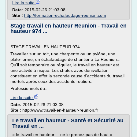
Lire la suite
Date:
2015-02-26 21:03:08
Site :
http://formation-echafaudage-reunion.com
Stage travail en hauteur Reunion - Travail en
hauteur 974 ...
STAGE TRAVAIL EN HAUTEUR 974
Travailler sur un toit, une charpente ou un pylône, une
plate-forme, un échafaudage de chantier à La Réunion...
Qu'il soit temporaire ou régulier, le travail en hauteur est
une activité à risque. Les chutes avec dénivellation
constituent en effet la seconde cause d'accidents du travail
mortels après ceux des accidents routiers.
Professionnels du...
Lire la suite
Date:
2015-02-26 21:03:08
Site :
http://www.travail-en-hauteur-reunion.fr
Le travail en hauteur - Santé et Sécurité au
Travail en ...
« le travail en hauteur.... ne le prenez pas de haut »