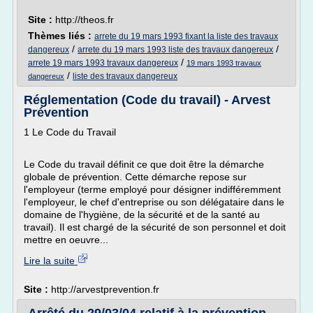
Site :
http://theos.fr
Thèmes liés :
arrete du 19 mars 1993 fixant la liste des travaux
/
/
dangereux
arrete du 19 mars 1993 liste des travaux dangereux
/
arrete 19 mars 1993 travaux dangereux
19 mars 1993 travaux
/
liste des travaux dangereux
dangereux
Réglementation (Code du travail) - Arvest
Prévention
1 Le Code du Travail
Le Code du travail définit ce que doit être la démarche
globale de prévention. Cette démarche repose sur
l'employeur (terme employé pour désigner indifféremment
l'employeur, le chef d'entreprise ou son délégataire dans le
domaine de l'hygiène, de la sécurité et de la santé au
travail). Il est chargé de la sécurité de son personnel et doit
mettre en oeuvre...
Lire la suite
Site :
http://arvestprevention.fr