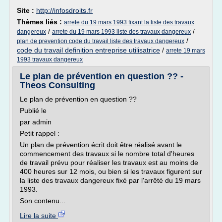
Site :
http://infosdroits.fr
Thèmes liés :
arrete du 19 mars 1993 fixant la liste des travaux
/
/
dangereux
arrete du 19 mars 1993 liste des travaux dangereux
/
plan de prevention code du travail liste des travaux dangereux
code du travail definition entreprise utilisatrice
/
arrete 19 mars
1993 travaux dangereux
Le plan de prévention en question ?? -
Theos Consulting
Le plan de prévention en question ??
Publié le
par admin
Petit rappel :
Un plan de prévention écrit doit être réalisé avant le
commencement des travaux si le nombre total d'heures
de travail prévu pour réaliser les travaux est au moins de
400 heures sur 12 mois, ou bien si les travaux figurent sur
la liste des travaux dangereux fixé par l'arrêté du 19 mars
1993.
Son contenu...
Lire la suite