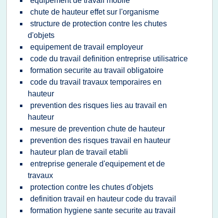
equipement de travail mobile
chute de hauteur effet sur l'organisme
structure de protection contre les chutes
d'objets
equipement de travail employeur
code du travail definition entreprise utilisatrice
formation securite au travail obligatoire
code du travail travaux temporaires en
hauteur
prevention des risques lies au travail en
hauteur
mesure de prevention chute de hauteur
prevention des risques travail en hauteur
hauteur plan de travail etabli
entreprise generale d'equipement et de
travaux
protection contre les chutes d'objets
definition travail en hauteur code du travail
formation hygiene sante securite au travail