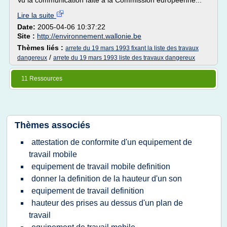
Vu la communication faite à la Commission européenne...
Lire la suite
Date:
2005-04-06 10:37:22
Site :
http://environnement.wallonie.be
Thèmes liés :
arrete du 19 mars 1993 fixant la liste des travaux
/
dangereux
arrete du 19 mars 1993 liste des travaux dangereux
11 Ressources
Thèmes associés
attestation de conformite d'un equipement de
travail mobile
equipement de travail mobile definition
donner la definition de la hauteur d'un son
equipement de travail definition
hauteur des prises au dessus d'un plan de
travail