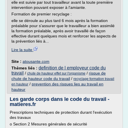
elle est suivie par tout travailleur avant la toute première
intervention pouvant exposer à l'amiante.
Formation de premier recyclage :
elle se déroule au plus tard 6 mois après la formation
préalable pour s'assurer que le travailleur a bien assimilé
la formation préalable, après avoir travaillé de façon
effective durant quelques mois et renforcer les aspects de
la prévention liés à...
Lire la suite
Site :
atousante.com
definition de l employeur code du
Thèmes liés :
travail
/
/
risque de
chute de hauteur effet sur l'organisme
chute de hauteur code du travail
/
recyclage formation travail
/
prevention des risques lies au travail en
en hauteur
hauteur
Les garde corps dans le code du travail -
matieres.fr
Prescriptions techniques de protection durant l'exécution
des travaux
o Section 2 Mesures générales de sécurité