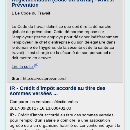
Prévention
1 Le Code du Travail
Le Code du travail définit ce que doit être la démarche
globale de prévention. Cette démarche repose sur
l'employeur (terme employé pour désigner indifféremment
l'employeur, le chef d'entreprise ou son délégataire dans
le domaine de l'hygiène, de la sécurité et de la santé au
travail). Il est chargé de la sécurité de son personnel et
doit mettre en oeuvre...
Lire la suite
Site :
http://arvestprevention.fr
IR - Crédit d'impôt accordé au titre des
sommes versées ...
Comparer les versions sélectionnées
2017-09-20T17:16:13.000+02:00
IR - Crédit d'impôt accordé au titre des sommes versées
pour l'emploi d'un salarié à domicile, à une association
agréée ou à un organisme habilité ou conventionné ayant le