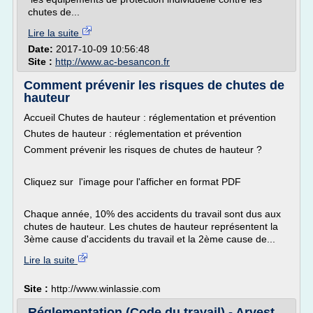
chutes de...
Lire la suite
Date:
2017-10-09 10:56:48
Site :
http://www.ac-besancon.fr
Comment prévenir les risques de chutes de
hauteur
Accueil Chutes de hauteur : réglementation et prévention
Chutes de hauteur : réglementation et prévention
Comment prévenir les risques de chutes de hauteur ?
Cliquez sur l'image pour l'afficher en format PDF
Chaque année, 10% des accidents du travail sont dus aux
chutes de hauteur. Les chutes de hauteur représentent la
3ème cause d'accidents du travail et la 2ème cause de...
Lire la suite
Site :
http://www.winlassie.com
Réglementation (Code du travail) - Arvest