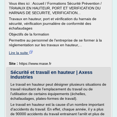
Vous êtes ici : Accueil / Formations Sécurité Prévention /
TRAVAUX EN HAUTEUR, PORT ET VERIFICATION DU
HARNAIS DE SECURITE, VERIFICATION...
Travaux en hauteur, port et vérification du harnais de
sécurité, vérification journalière de conformité des
échafaudages
Objectifs de la formation
Permettre au personnel de l'entreprise de se former à la
réglementation sur les travaux en hauteur,...
Lire la suite
Site :
https://www.mase.fr
Sécurité et travail en hauteur | Axess
Industries
Le travail en hauteur peut désigner plusieurs situations de
travail résultant de l'emplacement du travail ou de
l'utilisation de certains équipements (échelles,
échafaudages, plates-formes de travail).
Le travail en hauteur est la cause d'un nombre important
d'accidents du travail. En effet, chaque année, il y a plus
de 90000 accidents du travail entrainant l'arrêt et plus de