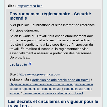
Site :
http://vertica.bzh
Environnement réglementaire - Sécurité
Incendie
Aller plus loin : publications et sites internet de référence
Principes généraux
Selon le Code du Travail, tout chef d'établissement doit
former son personnel à la sécurité incendie et rédiger un
registre incendie tenu à la disposition de l'inspection du
travail. En matière d'incendie, la réglementation vise
essentiellement à assurer la protection des personnes.
De plus, les...
Lire la suite
Site :
https://www.preventica.com
Thèmes liés :
definition salarie article code du travail
/
/
obligation main courante escalier code du travail
escalier main
/
courante reglementation code du travail
code du travail rampe
/
escalier
hauteur main courante escalier code du travail
Les décrets et circulaires en vigueur pour le
travail en ...