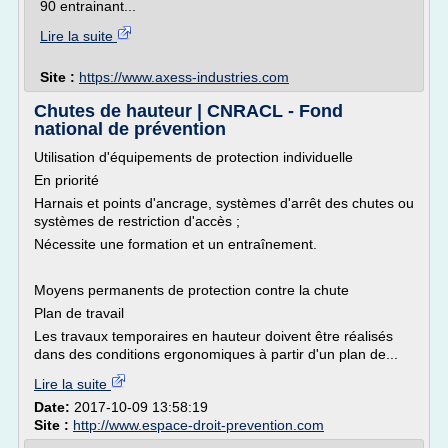
90 entrainant...
Lire la suite
Site :
https://www.axess-industries.com
Chutes de hauteur | CNRACL - Fond
national de prévention
Utilisation d'équipements de protection individuelle
En priorité
Harnais et points d'ancrage, systèmes d'arrêt des chutes ou
systèmes de restriction d'accès ;
Nécessite une formation et un entraînement.
Moyens permanents de protection contre la chute
Plan de travail
Les travaux temporaires en hauteur doivent être réalisés
dans des conditions ergonomiques à partir d'un plan de...
Lire la suite
Date:
2017-10-09 13:58:19
Site :
http://www.espace-droit-prevention.com