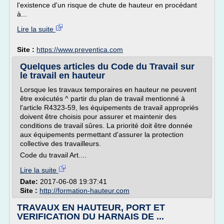
l'existence d'un risque de chute de hauteur en procédant
à...
Lire la suite
Site :
https://www.preventica.com
Quelques articles du Code du Travail sur
le travail en hauteur
Lorsque les travaux temporaires en hauteur ne peuvent
être exécutés ^ partir du plan de travail mentionné à
l'article R4323-59, les équipements de travail appropriés
doivent être choisis pour assurer et maintenir des
conditions de travail sûres. La priorité doit être donnée
aux équipements permettant d'assurer la protection
collective des travailleurs.
Code du travail Art....
Lire la suite
Date:
2017-06-08 19:37:41
Site :
http://formation-hauteur.com
TRAVAUX EN HAUTEUR, PORT ET
VERIFICATION DU HARNAIS DE ...