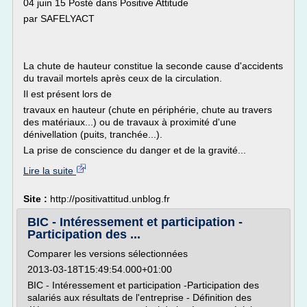
04 juin 15 Posté dans Positive Attitude
par SAFELYACT
La chute de hauteur constitue la seconde cause d'accidents
du travail mortels après ceux de la circulation.
Il est présent lors de
travaux en hauteur (chute en périphérie, chute au travers
des matériaux...) ou de travaux à proximité d'une
dénivellation (puits, tranchée...).
La prise de conscience du danger et de la gravité...
Lire la suite
Site :
http://positivattitud.unblog.fr
BIC - Intéressement et participation -
Participation des ...
Comparer les versions sélectionnées
2013-03-18T15:49:54.000+01:00
BIC - Intéressement et participation -Participation des
salariés aux résultats de l'entreprise - Définition des