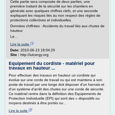
Cette partie sera composée de deux parties, une
première traitant de la sécurité sur les chantiers en
générale avec quelques chiffres clefs, et une seconde
expliquant les risques liés au non respect des règles de
protections collectives et individuelles.
Données chiffrées : Accidents du travail liés aux chutes de
hauteur
Le...
Lire la suite
Date:
2010-06-13 18:04:29
Site :
http://iutcergy.org
Equipement du cordiste - matériel pour
travaux en hauteur ...
Pour effectuer des travaux en hauteur un cordiste qui
évolue sur une corde de travail ou qui est maintenu à son
poste de travail par une longe doit disposer d'un harnais et
d'un système d'arrêt des chutes sur une corde de sécurité.
Ce matériel rentre dans la définition des Equipements de
Protection Individuelle (EPI) qui sont des « dispositifs ou
moyens destinés à être portés ou...
Lire la suite