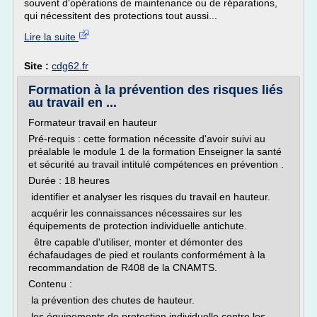
souvent d'opérations de maintenance ou de réparations,
qui nécessitent des protections tout aussi...
Lire la suite
Site :
cdg62.fr
Formation à la prévention des risques liés
au travail en ...
Formateur travail en hauteur
Pré-requis : cette formation nécessite d'avoir suivi au
préalable le module 1 de la formation Enseigner la santé
et sécurité au travail intitulé compétences en prévention .
Durée : 18 heures
identifier et analyser les risques du travail en hauteur.
acquérir les connaissances nécessaires sur les
équipements de protection individuelle antichute.
être capable d'utiliser, monter et démonter des
échafaudages de pied et roulants conformément à la
recommandation de R408 de la CNAMTS.
Contenu :
la prévention des chutes de hauteur.
les équipements de protection individuelle contre les