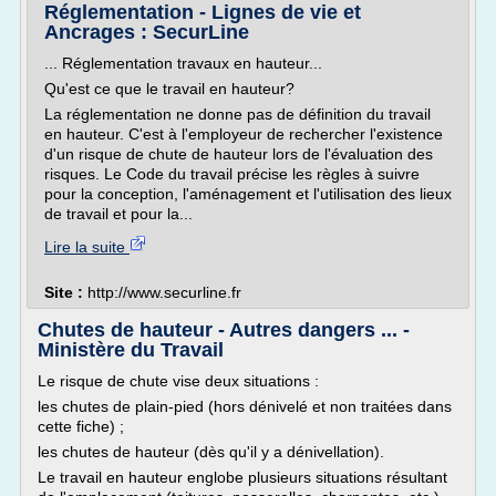
Réglementation - Lignes de vie et
Ancrages : SecurLine
... Réglementation travaux en hauteur...
Qu'est ce que le travail en hauteur?
La réglementation ne donne pas de définition du travail
en hauteur. C'est à l'employeur de rechercher l'existence
d'un risque de chute de hauteur lors de l'évaluation des
risques. Le Code du travail précise les règles à suivre
pour la conception, l'aménagement et l'utilisation des lieux
de travail et pour la...
Lire la suite
Site :
http://www.securline.fr
Chutes de hauteur - Autres dangers ... -
Ministère du Travail
Le risque de chute vise deux situations :
les chutes de plain-pied (hors dénivelé et non traitées dans
cette fiche) ;
les chutes de hauteur (dès qu'il y a dénivellation).
Le travail en hauteur englobe plusieurs situations résultant