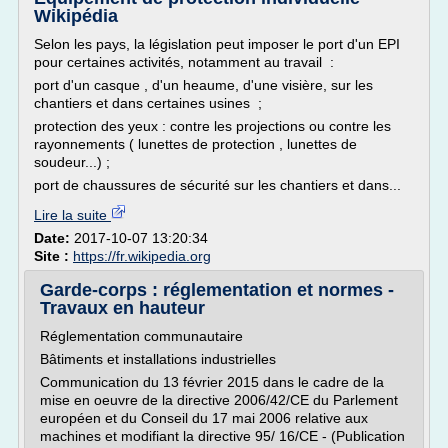
Wikipédia
Selon les pays, la législation peut imposer le port d'un EPI
pour certaines activités, notamment au travail :
port d'un casque , d'un heaume, d'une visière, sur les
chantiers et dans certaines usines ;
protection des yeux : contre les projections ou contre les
rayonnements ( lunettes de protection , lunettes de
soudeur...) ;
port de chaussures de sécurité sur les chantiers et dans...
Lire la suite
Date:
2017-10-07 13:20:34
Site :
https://fr.wikipedia.org
Garde-corps : réglementation et normes -
Travaux en hauteur
Réglementation communautaire
Bâtiments et installations industrielles
Communication du 13 février 2015 dans le cadre de la
mise en oeuvre de la directive 2006/42/CE du Parlement
européen et du Conseil du 17 mai 2006 relative aux
machines et modifiant la directive 95/ 16/CE - (Publication