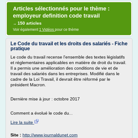
Articles sélectionnés pour le thème :
employeur definition code travail
150 articles
→
Voir également
1 Vidéos
pour ce thème
Le Code du travail et les droits des salariés - Fiche
pratique
Le code du travail recense l'ensemble des textes législatifs
et réglementaires applicables en matière de droit du travail.
Il a permis une amélioration des conditions de vie et de
travail des salariés dans les entreprises. Modifié dans le
cadre de la Loi Travail, il devrait être réformé par le
président Macron.
Dernière mise à jour : octobre 2017
Comment a évolué le code du...
Lire la suite
Site :
http://www.journaldunet.com