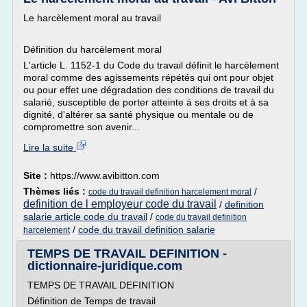
Le harcèlement moral au travail
Définition du harcèlement moral
L'article L. 1152-1 du Code du travail définit le harcèlement
moral comme des agissements répétés qui ont pour objet
ou pour effet une dégradation des conditions de travail du
salarié, susceptible de porter atteinte à ses droits et à sa
dignité, d'altérer sa santé physique ou mentale ou de
compromettre son avenir...
Lire la suite
Site :
https://www.avibitton.com
Thèmes liés :
/
code du travail definition harcelement moral
definition de l employeur code du travail
/
definition
salarie article code du travail
/
code du travail definition
/
code du travail definition salarie
harcelement
TEMPS DE TRAVAIL DEFINITION -
dictionnaire-juridique.com
TEMPS DE TRAVAIL DEFINITION
Définition de Temps de travail