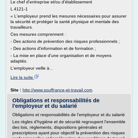
Le chef d'entreprise et/ou d'établissement
L 4121-1
« L'employeur prend les mesures nécessaires pour assurer
la sécurité et protéger la santé physique et mentale des
travailleurs.
Ces mesures comprennent :
- Des actions de prévention des risques professionnels ;
- Des actions d'information et de formation ;
- La mise en place d'une organisation et de moyens
adaptés.
L'employeur veille à...
Lire la suite
Site :
http://www.souffrance-et-travail.com
Obligations et responsabilités de
l'employeur et du salarié
Obligations et responsabilités de l'employeur et du salarié
Les règles d'hygiène et de sécurité regroupent l'ensemble
des lois, règlements, dispositions générales et
prescriptions ayant pour objectif la prévention des risques