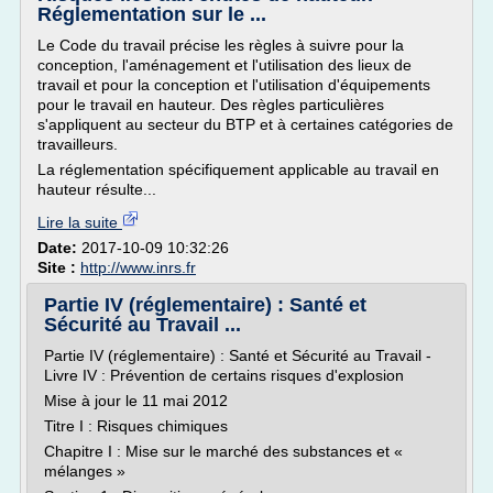
Réglementation sur le ...
Le Code du travail précise les règles à suivre pour la
conception, l'aménagement et l'utilisation des lieux de
travail et pour la conception et l'utilisation d'équipements
pour le travail en hauteur. Des règles particulières
s'appliquent au secteur du BTP et à certaines catégories de
travailleurs.
La réglementation spécifiquement applicable au travail en
hauteur résulte...
Lire la suite
Date:
2017-10-09 10:32:26
Site :
http://www.inrs.fr
Partie IV (réglementaire) : Santé et
Sécurité au Travail ...
Partie IV (réglementaire) : Santé et Sécurité au Travail -
Livre IV : Prévention de certains risques d'explosion
Mise à jour le 11 mai 2012
Titre I : Risques chimiques
Chapitre I : Mise sur le marché des substances et «
mélanges »