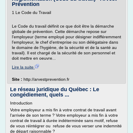
Prévention
1 Le Code du Travail
Le Code du travail définit ce que doit être la démarche
globale de prévention. Cette démarche repose sur
l'employeur (terme employé pour désigner indifféremment
l'employeur, le chef d'entreprise ou son délégataire dans
le domaine de l'hygiène, de la sécurité et de la santé au
travail). Il est chargé de la sécurité de son personnel et
doit mettre en oeuvre...
Lire la suite
Site :
http://arvestprevention.fr
Le réseau juridique du Québec : Le
congédiement, quels ...
Introduction
Votre employeur a mis fin à votre contrat de travail avant
l'arrivée de son terme ? Votre employeur a mis fin à votre
contrat de travail à durée indéterminée sans motif, refuse
de vous réintégrer ou refuse de vous verser une indemnité
de départ raisonnable ?