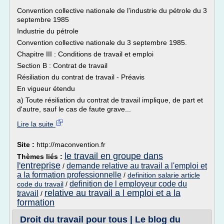
Convention collective nationale de l'industrie du pétrole du 3
septembre 1985
Industrie du pétrole
Convention collective nationale du 3 septembre 1985.
Chapitre III : Conditions de travail et emploi
Section B : Contrat de travail
Résiliation du contrat de travail - Préavis
En vigueur étendu
a) Toute résiliation du contrat de travail implique, de part et
d'autre, sauf le cas de faute grave...
Lire la suite
Site :
http://maconvention.fr
le travail en groupe dans
Thèmes liés :
l'entreprise
demande relative au travail a l'emploi et
/
a la formation professionnelle
/
definition salarie article
definition de l employeur code du
code du travail
/
relative au travail a l emploi et a la
travail
/
formation
Droit du travail pour tous | Le blog du