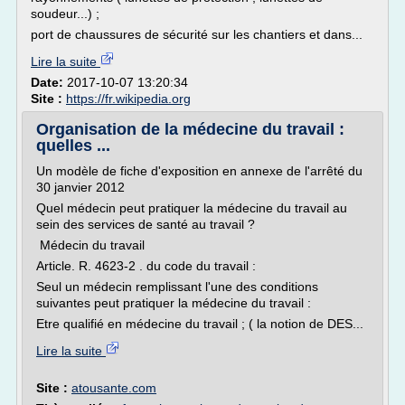
soudeur...) ;
port de chaussures de sécurité sur les chantiers et dans...
Lire la suite
Date:
2017-10-07 13:20:34
Site :
https://fr.wikipedia.org
Organisation de la médecine du travail :
quelles ...
Un modèle de fiche d'exposition en annexe de l'arrêté du
30 janvier 2012
Quel médecin peut pratiquer la médecine du travail au
sein des services de santé au travail ?
Médecin du travail
Article. R. 4623-2 . du code du travail :
Seul un médecin remplissant l'une des conditions
suivantes peut pratiquer la médecine du travail :
Etre qualifié en médecine du travail ; ( la notion de DES...
Lire la suite
Site :
atousante.com