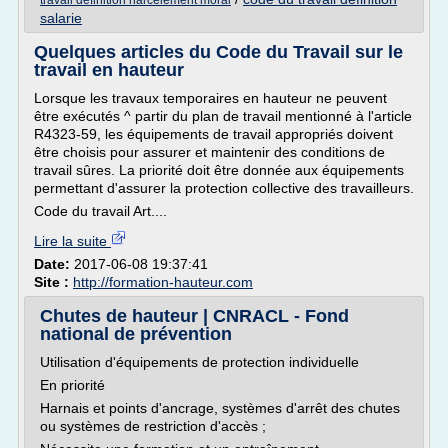
travail definition harcelement moral
salarie
Quelques articles du Code du Travail sur le
travail en hauteur
Lorsque les travaux temporaires en hauteur ne peuvent
être exécutés ^ partir du plan de travail mentionné à l'article
R4323-59, les équipements de travail appropriés doivent
être choisis pour assurer et maintenir des conditions de
travail sûres. La priorité doit être donnée aux équipements
permettant d'assurer la protection collective des travailleurs.
Code du travail Art....
Lire la suite
Date:
2017-06-08 19:37:41
Site :
http://formation-hauteur.com
Chutes de hauteur | CNRACL - Fond
national de prévention
Utilisation d'équipements de protection individuelle
En priorité
Harnais et points d'ancrage, systèmes d'arrêt des chutes
ou systèmes de restriction d'accès ;